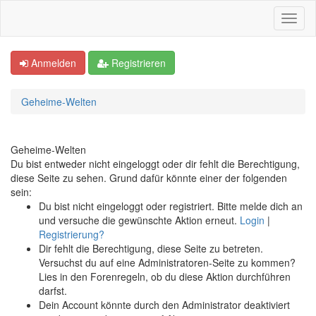
Anmelden
Registrieren
Geheime-Welten
Geheime-Welten
Du bist entweder nicht eingeloggt oder dir fehlt die Berechtigung,
diese Seite zu sehen. Grund dafür könnte einer der folgenden
sein:
Du bist nicht eingeloggt oder registriert. Bitte melde dich an
und versuche die gewünschte Aktion erneut.
Login
|
Registrierung?
Dir fehlt die Berechtigung, diese Seite zu betreten.
Versuchst du auf eine Administratoren-Seite zu kommen?
Lies in den Forenregeln, ob du diese Aktion durchführen
darfst.
Dein Account könnte durch den Administrator deaktiviert